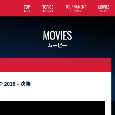
 2018 - 決勝