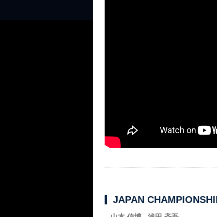
JAPAN CHAMPIONSHIP
山本 信博 - 浅田 斉吾