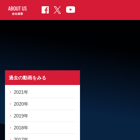
過去の動画をみる
2021年
2020年
2019年
2018年
2017年