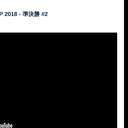
 2018 - 準決勝 #2