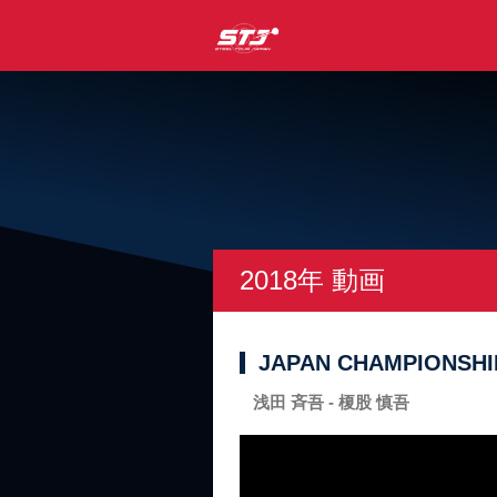
2018年 動画
JAPAN CHAMPIONSHIP
浅田 斉吾 - 榎股 慎吾