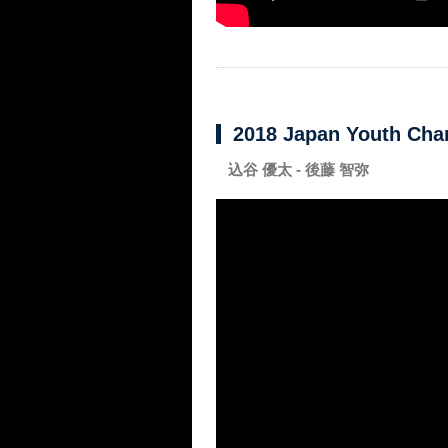
2018 Japan Youth Ch
込谷 優太 - 後藤 智弥