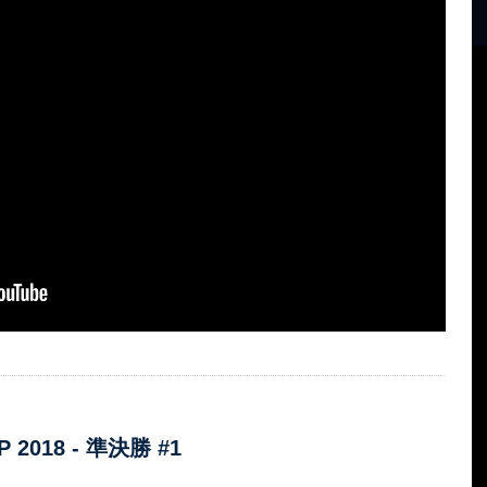
 2018 - 準決勝 #1