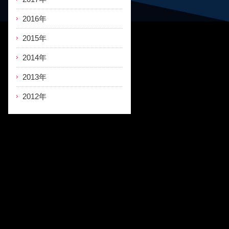
2016年
2015年
2014年
2013年
2012年