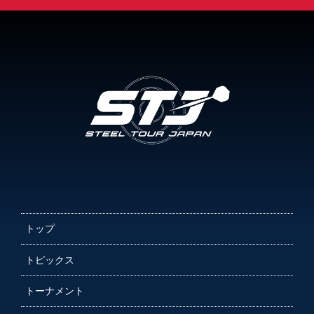
トップ
トピックス
トーナメント