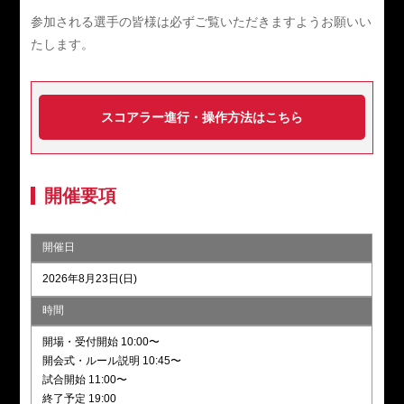
参加される選手の皆様は必ずご覧いただきますようお願いい
たします。
スコアラー進行・操作方法はこちら
開催要項
開催日
2026年8月23日(日)
時間
開場・受付開始 10:00〜
開会式・ルール説明 10:45〜
試合開始 11:00〜
終了予定 19:00