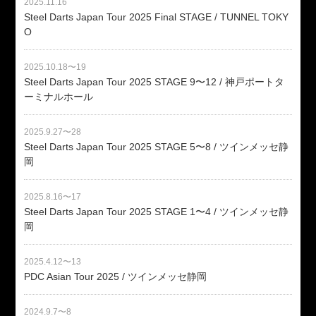
2025.11.16
Steel Darts Japan Tour 2025 Final STAGE / TUNNEL TOKY
O
2025.10.18〜19
Steel Darts Japan Tour 2025 STAGE 9〜12 / 神戸ポートタ
ーミナルホール
2025.9.27〜28
Steel Darts Japan Tour 2025 STAGE 5〜8 / ツインメッセ静
岡
2025.8.16〜17
Steel Darts Japan Tour 2025 STAGE 1〜4 / ツインメッセ静
岡
2025.4.12〜13
PDC Asian Tour 2025 / ツインメッセ静岡
2024.9.7〜8