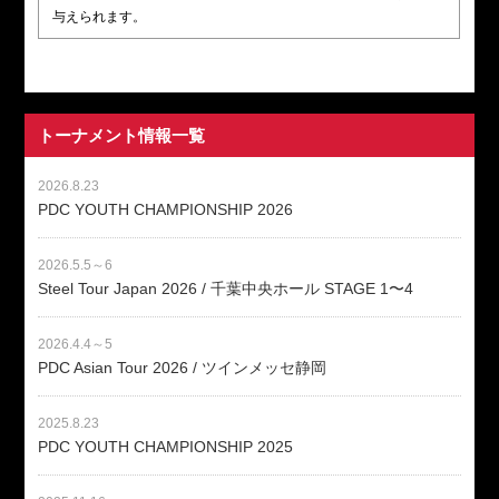
与えられます。
トーナメント情報一覧
2026.8.23
PDC YOUTH CHAMPIONSHIP 2026
2026.5.5～6
Steel Tour Japan 2026 / 千葉中央ホール STAGE 1〜4
2026.4.4～5
PDC Asian Tour 2026 / ツインメッセ静岡
2025.8.23
PDC YOUTH CHAMPIONSHIP 2025