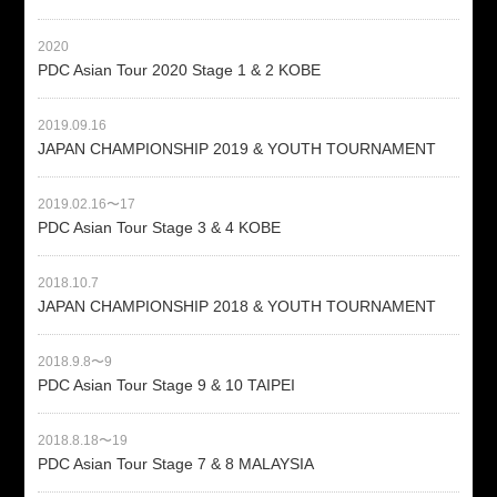
2020
PDC Asian Tour 2020 Stage 1 & 2 KOBE
2019.09.16
JAPAN CHAMPIONSHIP 2019 & YOUTH TOURNAMENT
2019.02.16〜17
PDC Asian Tour Stage 3 & 4 KOBE
2018.10.7
JAPAN CHAMPIONSHIP 2018 & YOUTH TOURNAMENT
2018.9.8〜9
PDC Asian Tour Stage 9 & 10 TAIPEI
2018.8.18〜19
PDC Asian Tour Stage 7 & 8 MALAYSIA