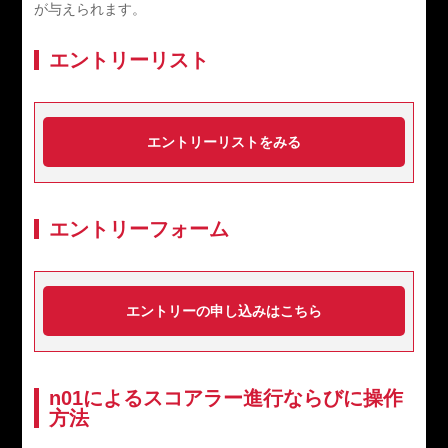
が与えられます。
エントリーリスト
エントリーリストをみる
エントリーフォーム
エントリーの申し込みはこちら
n01によるスコアラー進行ならびに操作
方法