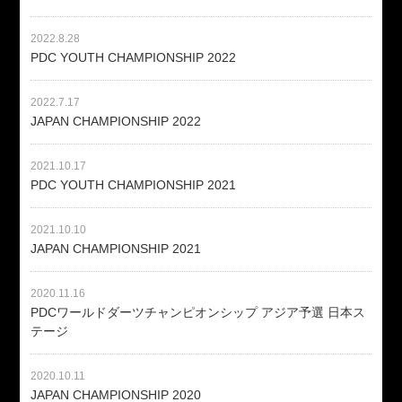
2022.8.28
PDC YOUTH CHAMPIONSHIP 2022
2022.7.17
JAPAN CHAMPIONSHIP 2022
2021.10.17
PDC YOUTH CHAMPIONSHIP 2021
2021.10.10
JAPAN CHAMPIONSHIP 2021
2020.11.16
PDCワールドダーツチャンピオンシップ アジア予選 日本ス
テージ
2020.10.11
JAPAN CHAMPIONSHIP 2020