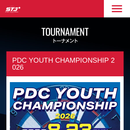
PDC YOUTH CHAMPIONSHIP 2
026